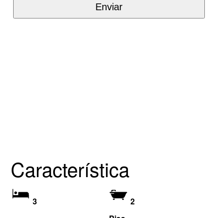
Característica
3
2