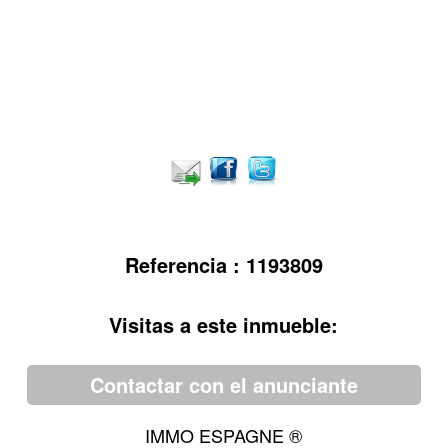
Referencia : 1193809
Visitas a este inmueble:
Contactar con el anunciante
IMMO ESPAGNE ®