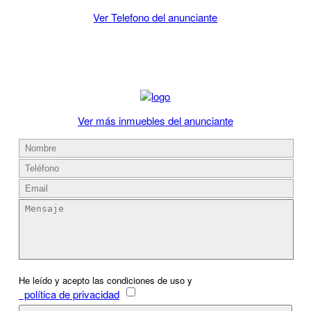
Ver Telefono del anunciante
Ver más inmuebles del anunciante
He leído y acepto las condiciones de uso y
política de privacidad