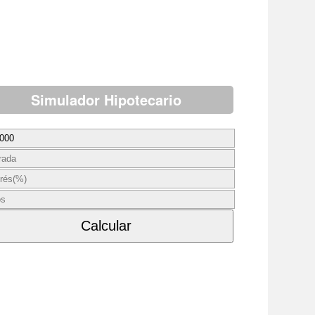
Simulador Hipotecario