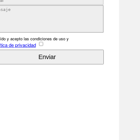
ído y acepto las condiciones de uso y
tica de privacidad