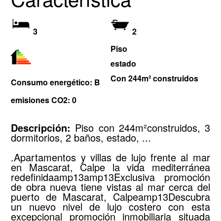
3
2
Piso
estado
Con 244m² construidos
Consumo energético: B
emisiones CO2: 0
Descripción:
Piso con 244m²construidos, 3
dormitorios, 2 baños, estado, ...
.Apartamentos y villas de lujo frente al mar
en Mascarat, Calpe la vida mediterránea
redefinidaamp13amp13Exclusiva promoción
de obra nueva tiene vistas al mar cerca del
puerto de Mascarat, Calpeamp13Descubra
un nuevo nivel de lujo costero con esta
excepcional promoción inmobiliaria situada