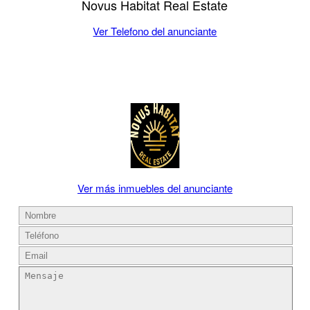
Novus Habitat Real Estate
Ver Telefono del anunciante
Ver más inmuebles del anunciante