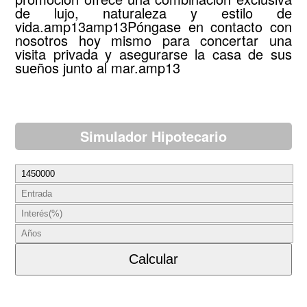
de lujo, naturaleza y estilo de
vida.amp13amp13Póngase en contacto con
nosotros hoy mismo para concertar una
visita privada y asegurarse la casa de sus
sueños junto al mar.amp13
Simulador Hipotecario