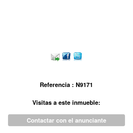
Referencia : N9171
Visitas a este inmueble:
Contactar con el anunciante