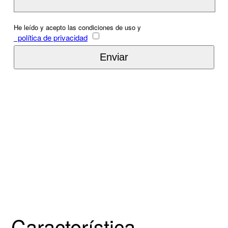
He leído y acepto las condiciones de uso y
política de privacidad
Característica