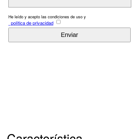
He leído y acepto las condiciones de uso y
política de privacidad
Característica