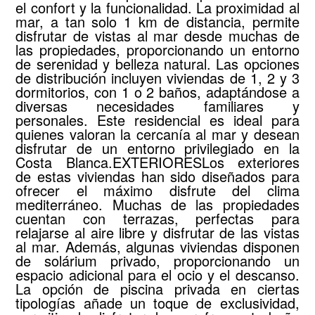
el confort y la funcionalidad. La proximidad al
mar, a tan solo 1 km de distancia, permite
disfrutar de vistas al mar desde muchas de
las propiedades, proporcionando un entorno
de serenidad y belleza natural. Las opciones
de distribución incluyen viviendas de 1, 2 y 3
dormitorios, con 1 o 2 baños, adaptándose a
diversas necesidades familiares y
personales. Este residencial es ideal para
quienes valoran la cercanía al mar y desean
disfrutar de un entorno privilegiado en la
Costa Blanca.EXTERIORESLos exteriores
de estas viviendas han sido diseñados para
ofrecer el máximo disfrute del clima
mediterráneo. Muchas de las propiedades
cuentan con terrazas, perfectas para
relajarse al aire libre y disfrutar de las vistas
al mar. Además, algunas viviendas disponen
de solárium privado, proporcionando un
espacio adicional para el ocio y el descanso.
La opción de piscina privada en ciertas
tipologías añade un toque de exclusividad,