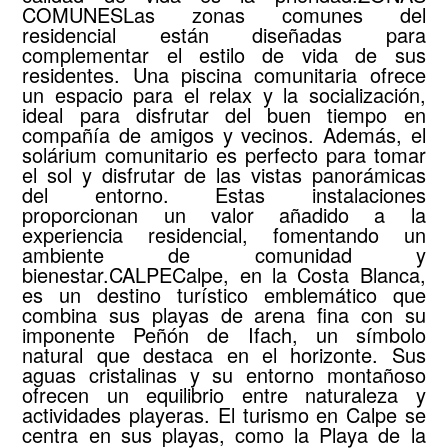
COMUNESLas zonas comunes del
residencial están diseñadas para
complementar el estilo de vida de sus
residentes. Una piscina comunitaria ofrece
un espacio para el relax y la socialización,
ideal para disfrutar del buen tiempo en
compañía de amigos y vecinos. Además, el
solárium comunitario es perfecto para tomar
el sol y disfrutar de las vistas panorámicas
del entorno. Estas instalaciones
proporcionan un valor añadido a la
experiencia residencial, fomentando un
ambiente de comunidad y
bienestar.CALPECalpe, en la Costa Blanca,
es un destino turístico emblemático que
combina sus playas de arena fina con su
imponente Peñón de Ifach, un símbolo
natural que destaca en el horizonte. Sus
aguas cristalinas y su entorno montañoso
ofrecen un equilibrio entre naturaleza y
actividades playeras. El turismo en Calpe se
centra en sus playas, como la Playa de la