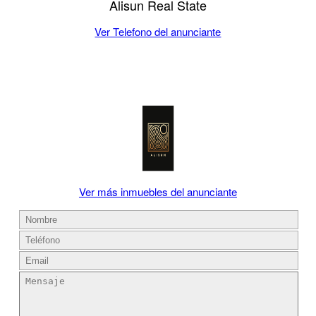
Alisun Real State
Ver Telefono del anunciante
Ver más inmuebles del anunciante