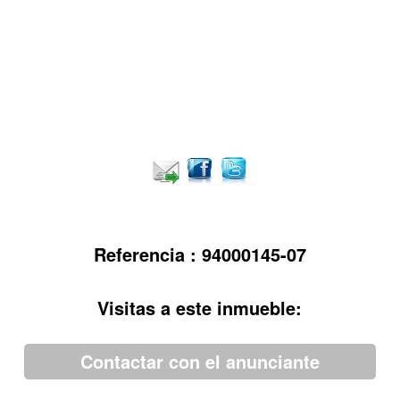
Referencia : 94000145-07
Visitas a este inmueble:
Contactar con el anunciante