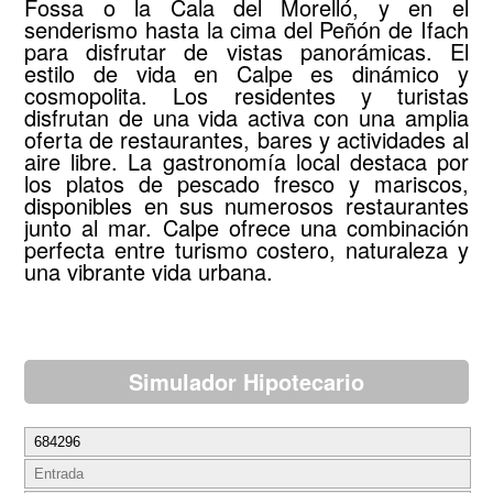
Fossa o la Cala del Morelló, y en el
senderismo hasta la cima del Peñón de Ifach
para disfrutar de vistas panorámicas. El
estilo de vida en Calpe es dinámico y
cosmopolita. Los residentes y turistas
disfrutan de una vida activa con una amplia
oferta de restaurantes, bares y actividades al
aire libre. La gastronomía local destaca por
los platos de pescado fresco y mariscos,
disponibles en sus numerosos restaurantes
junto al mar. Calpe ofrece una combinación
perfecta entre turismo costero, naturaleza y
una vibrante vida urbana.
Simulador Hipotecario