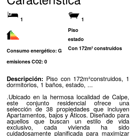
1
1
Piso
estado
Con 172m² construidos
Consumo energético: G
emisiones CO2: 0
Descripción:
Piso con 172m²construidos, 1
dormitorios, 1 baños, estado, ...
.Ubicado en la hermosa localidad de Calpe,
este conjunto residencial ofrece una
selección de 38 propiedades que incluyen
Apartamentos, bajos y Áticos. Diseñado para
aquellos que buscan un estilo de vida
exclusivo, cada vivienda ha sido
cuidadosamente planificada para maximizar