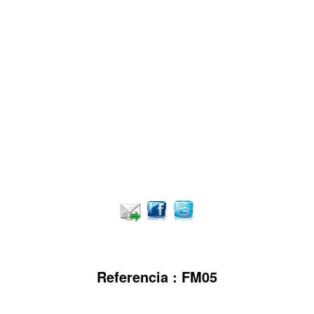
Referencia : FM05