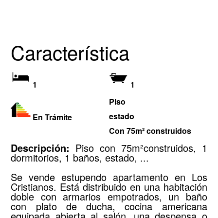
Característica
1
1
Piso
estado
En Trámite
Con 75m² construidos
Descripción:
Piso con 75m²construidos, 1
dormitorios, 1 baños, estado, ...
Se vende estupendo apartamento en Los
Cristianos. Está distribuido en una habitación
doble con armarios empotrados, un baño
con plato de ducha, cocina americana
equipada abierta al salón, una despensa o