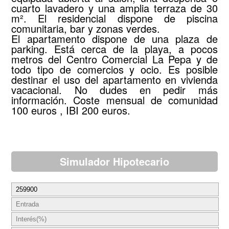
cuarto lavadero y una amplia terraza de 30
m². El residencial dispone de piscina
comunitaria, bar y zonas verdes.
El apartamento dispone de una plaza de
parking. Está cerca de la playa, a pocos
metros del Centro Comercial La Pepa y de
todo tipo de comercios y ocio. Es posible
destinar el uso del apartamento en vivienda
vacacional. No dudes en pedir más
información. Coste mensual de comunidad
100 euros , IBI 200 euros.
Simulador Hipotecario