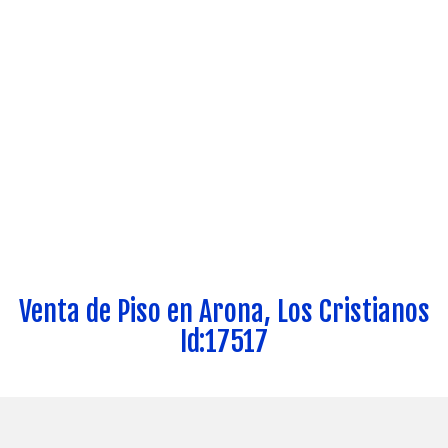
Venta de Piso en Arona, Los Cristianos
Id:17517