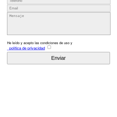
He leído y acepto las condiciones de uso y
política de privacidad