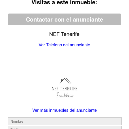
Visitas a este inmueble:
Contactar con el anunciante
NEF Tenerife
Ver Telefono del anunciante
Ver más inmuebles del anunciante