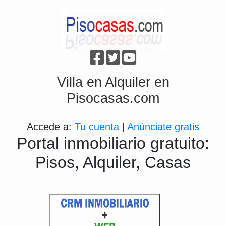
Villa en Alquiler en
Pisocasas.com
Accede a:
Tu cuenta
|
Anúnciate gratis
Portal inmobiliario gratuito:
Pisos, Alquiler, Casas