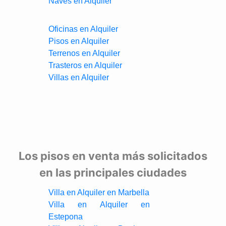
Naves en Alquiler
Oficinas en Alquiler
Pisos en Alquiler
Terrenos en Alquiler
Trasteros en Alquiler
Villas en Alquiler
Los pisos en venta más solicitados
en las principales ciudades
Villa en Alquiler en Marbella
Villa en Alquiler en
Estepona