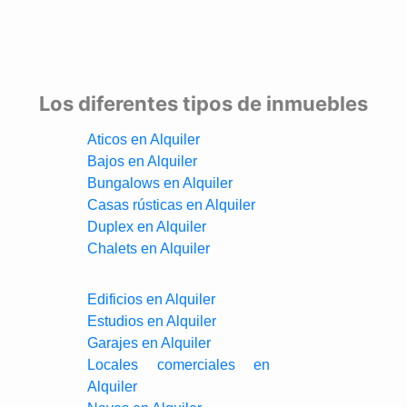
Los diferentes tipos de inmuebles
Aticos en Alquiler
Bajos en Alquiler
Bungalows en Alquiler
Casas rústicas en Alquiler
Duplex en Alquiler
Chalets en Alquiler
Edificios en Alquiler
Estudios en Alquiler
Garajes en Alquiler
Locales comerciales en
Alquiler