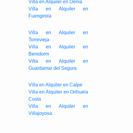
Villa en Alquiler en Denia
Villa en Alquiler en
Fuengirola
Villa en Alquiler en
Torrevieja
Villa en Alquiler en
Benidorm
Villa en Alquiler en
Guardamar del Segura
Villa en Alquiler en Calpe
Villa en Alquiler en Orihuela
Costa
Villa en Alquiler en
Villajoyosa