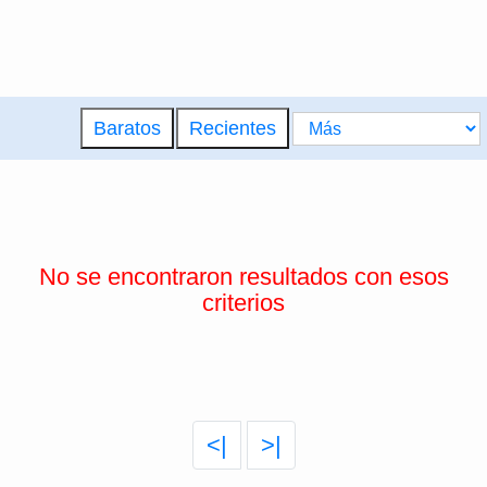
Baratos
Recientes
No se encontraron resultados con esos
criterios
<|
>|