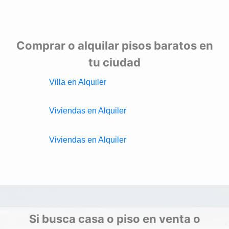
Comprar o alquilar pisos baratos en
tu ciudad
Villa en Alquiler
Viviendas en Alquiler
Viviendas en Alquiler
Si busca casa o piso en venta o