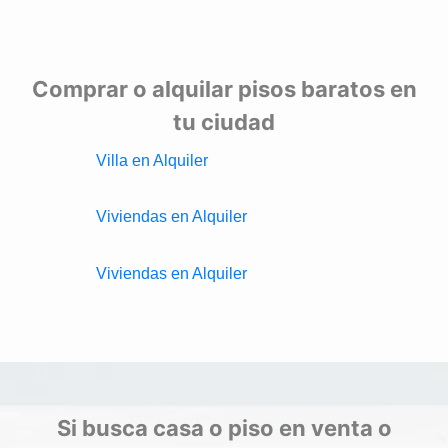
Comprar o alquilar pisos baratos en
tu ciudad
Villa en Alquiler
Viviendas en Alquiler
Viviendas en Alquiler
Si busca casa o piso en venta o