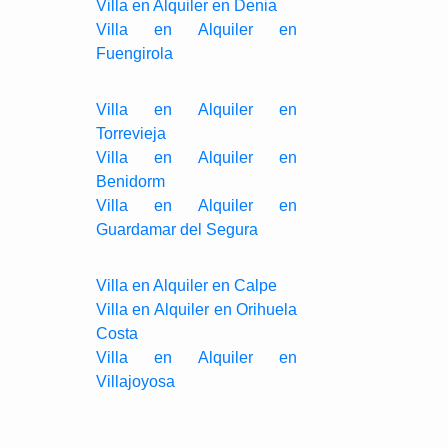
Villa en Alquiler en Denia
Villa en Alquiler en
Fuengirola
Villa en Alquiler en
Torrevieja
Villa en Alquiler en
Benidorm
Villa en Alquiler en
Guardamar del Segura
Villa en Alquiler en Calpe
Villa en Alquiler en Orihuela
Costa
Villa en Alquiler en
Villajoyosa