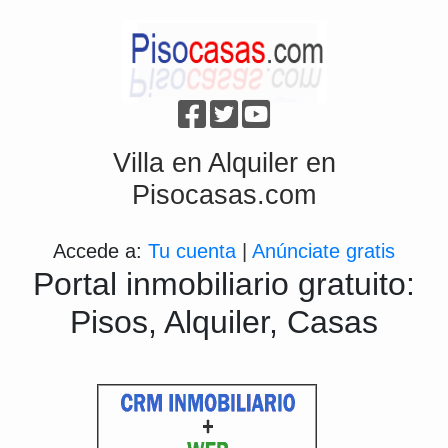
Villa en Alquiler en
Pisocasas.com
Accede a:
Tu cuenta
|
Anúnciate gratis
Portal inmobiliario gratuito:
Pisos, Alquiler, Casas