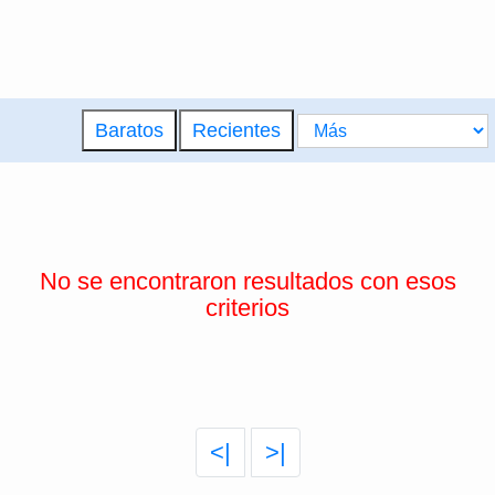
Baratos
Recientes
No se encontraron resultados con esos
criterios
<|
>|