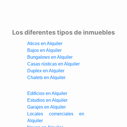
Los diferentes tipos de inmuebles
Aticos en Alquiler
Bajos en Alquiler
Bungalows en Alquiler
Casas rústicas en Alquiler
Duplex en Alquiler
Chalets en Alquiler
Edificios en Alquiler
Estudios en Alquiler
Garajes en Alquiler
Locales comerciales en
Alquiler