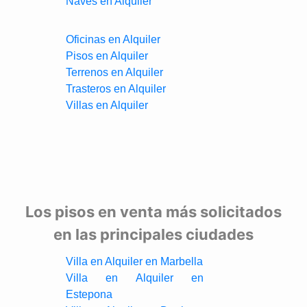
Naves en Alquiler
Oficinas en Alquiler
Pisos en Alquiler
Terrenos en Alquiler
Trasteros en Alquiler
Villas en Alquiler
Los pisos en venta más solicitados
en las principales ciudades
Villa en Alquiler en Marbella
Villa en Alquiler en
Estepona