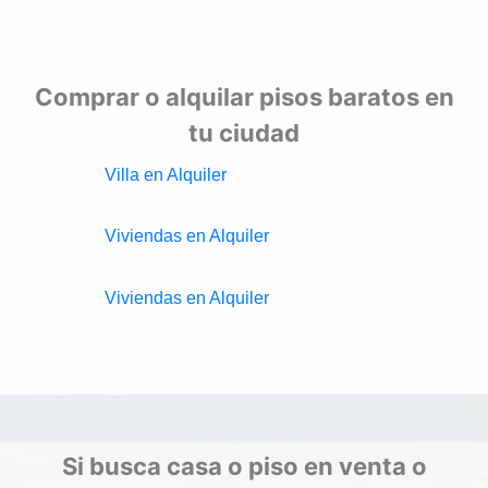
Comprar o alquilar pisos baratos en
tu ciudad
Villa en Alquiler
Viviendas en Alquiler
Viviendas en Alquiler
Si busca casa o piso en venta o