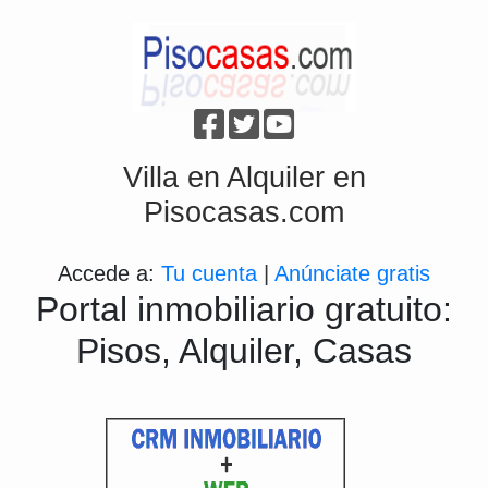
Villa en Alquiler en
Pisocasas.com
Accede a:
Tu cuenta
|
Anúnciate gratis
Portal inmobiliario gratuito:
Pisos, Alquiler, Casas