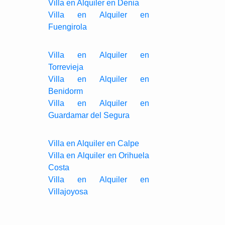
Villa en Alquiler en Denia
Villa en Alquiler en
Fuengirola
Villa en Alquiler en
Torrevieja
Villa en Alquiler en
Benidorm
Villa en Alquiler en
Guardamar del Segura
Villa en Alquiler en Calpe
Villa en Alquiler en Orihuela
Costa
Villa en Alquiler en
Villajoyosa