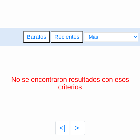
Baratos
Recientes
No se encontraron resultados con esos
criterios
<|
>|