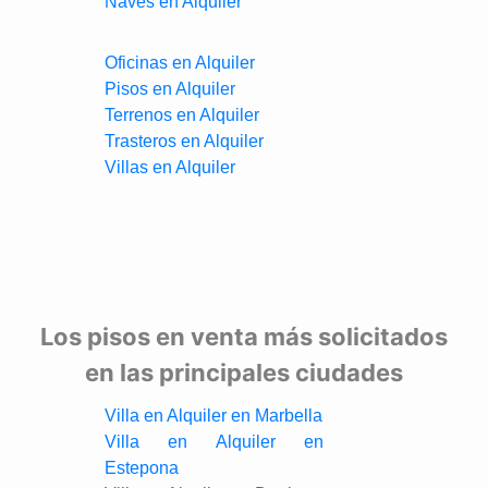
Naves en Alquiler
Oficinas en Alquiler
Pisos en Alquiler
Terrenos en Alquiler
Trasteros en Alquiler
Villas en Alquiler
Los pisos en venta más solicitados
en las principales ciudades
Villa en Alquiler en Marbella
Villa en Alquiler en
Estepona