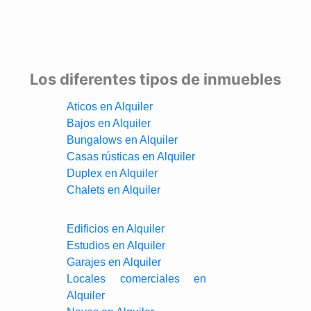
Los diferentes tipos de inmuebles
Aticos en Alquiler
Bajos en Alquiler
Bungalows en Alquiler
Casas rústicas en Alquiler
Duplex en Alquiler
Chalets en Alquiler
Edificios en Alquiler
Estudios en Alquiler
Garajes en Alquiler
Locales comerciales en
Alquiler