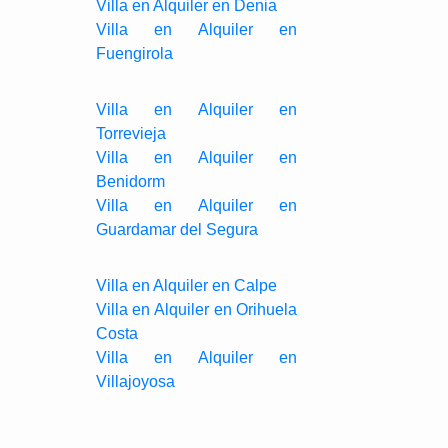
Villa en Alquiler en Denia
Villa en Alquiler en
Fuengirola
Villa en Alquiler en
Torrevieja
Villa en Alquiler en
Benidorm
Villa en Alquiler en
Guardamar del Segura
Villa en Alquiler en Calpe
Villa en Alquiler en Orihuela
Costa
Villa en Alquiler en
Villajoyosa