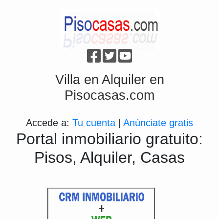
Villa en Alquiler en
Pisocasas.com
Accede a:
Tu cuenta
|
Anúnciate gratis
Portal inmobiliario gratuito:
Pisos, Alquiler, Casas