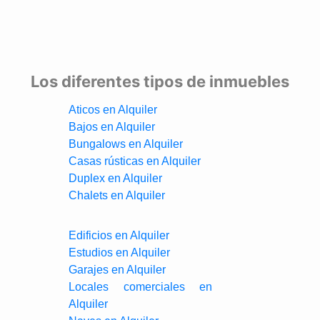
Los diferentes tipos de inmuebles
Aticos en Alquiler
Bajos en Alquiler
Bungalows en Alquiler
Casas rústicas en Alquiler
Duplex en Alquiler
Chalets en Alquiler
Edificios en Alquiler
Estudios en Alquiler
Garajes en Alquiler
Locales comerciales en
Alquiler