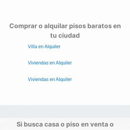
Comprar o alquilar pisos baratos en
tu ciudad
Villa en Alquiler
Viviendas en Alquiler
Viviendas en Alquiler
Si busca casa o piso en venta o