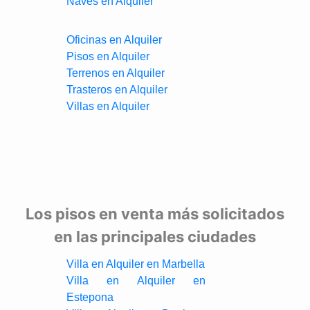
Naves en Alquiler
Oficinas en Alquiler
Pisos en Alquiler
Terrenos en Alquiler
Trasteros en Alquiler
Villas en Alquiler
Los pisos en venta más solicitados
en las principales ciudades
Villa en Alquiler en Marbella
Villa en Alquiler en
Estepona