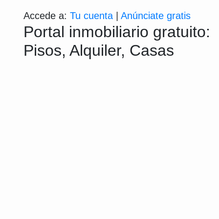
Accede a:
Tu cuenta
|
Anúnciate gratis
Portal inmobiliario gratuito:
Pisos, Alquiler, Casas