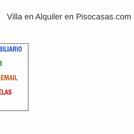
Villa en Alquiler en Pisocasas.com