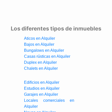
Los diferentes tipos de inmuebles
Aticos en Alquiler
Bajos en Alquiler
Bungalows en Alquiler
Casas rústicas en Alquiler
Duplex en Alquiler
Chalets en Alquiler
Edificios en Alquiler
Estudios en Alquiler
Garajes en Alquiler
Locales comerciales en
Alquiler