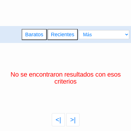
Baratos
Recientes
No se encontraron resultados con esos
criterios
<|
>|