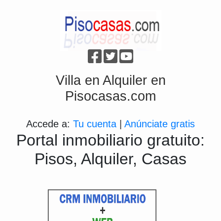
Villa en Alquiler en
Pisocasas.com
Accede a:
Tu cuenta
|
Anúnciate gratis
Portal inmobiliario gratuito:
Pisos, Alquiler, Casas