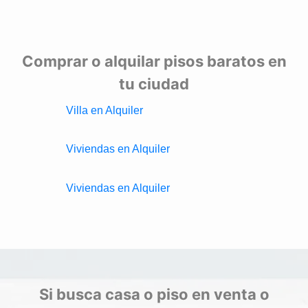
Comprar o alquilar pisos baratos en
tu ciudad
Villa en Alquiler
Viviendas en Alquiler
Viviendas en Alquiler
Si busca casa o piso en venta o