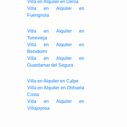
Villa en Alquiler en Denia
Villa en Alquiler en
Fuengirola
Villa en Alquiler en
Torrevieja
Villa en Alquiler en
Benidorm
Villa en Alquiler en
Guardamar del Segura
Villa en Alquiler en Calpe
Villa en Alquiler en Orihuela
Costa
Villa en Alquiler en
Villajoyosa