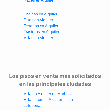
Naves en Alquiler
Oficinas en Alquiler
Pisos en Alquiler
Terrenos en Alquiler
Trasteros en Alquiler
Villas en Alquiler
Los pisos en venta más solicitados
en las principales ciudades
Villa en Alquiler en Marbella
Villa en Alquiler en
Estepona