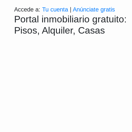
Accede a:
Tu cuenta
|
Anúnciate gratis
Portal inmobiliario gratuito:
Pisos, Alquiler, Casas