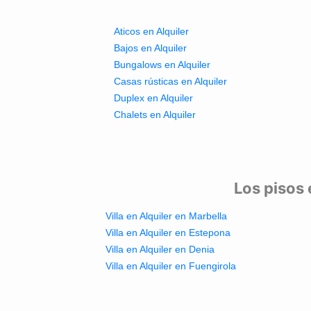
Aticos en Alquiler
Bajos en Alquiler
Bungalows en Alquiler
Casas rústicas en Alquiler
Duplex en Alquiler
Chalets en Alquiler
Los pisos 
Villa en Alquiler en Marbella
Villa en Alquiler en Estepona
Villa en Alquiler en Denia
Villa en Alquiler en Fuengirola