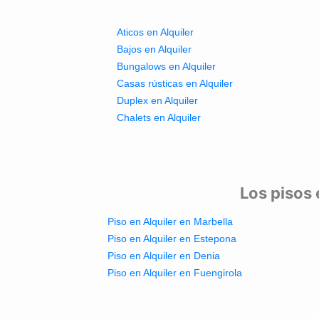
Aticos en Alquiler
Bajos en Alquiler
Bungalows en Alquiler
Casas rústicas en Alquiler
Duplex en Alquiler
Chalets en Alquiler
Los pisos 
Piso en Alquiler en Marbella
Piso en Alquiler en Estepona
Piso en Alquiler en Denia
Piso en Alquiler en Fuengirola