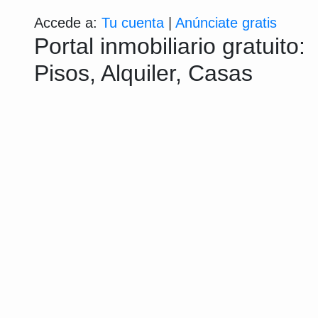
Accede a:
Tu cuenta
|
Anúnciate gratis
Portal inmobiliario gratuito:
Pisos, Alquiler, Casas