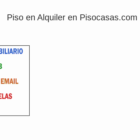
Piso en Alquiler en Pisocasas.com