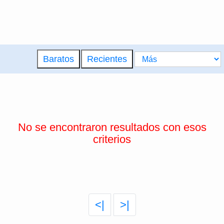
Baratos
Recientes
No se encontraron resultados con esos
criterios
<|
>|