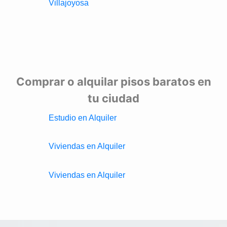
Villajoyosa
Comprar o alquilar pisos baratos en
tu ciudad
Estudio en Alquiler
Viviendas en Alquiler
Viviendas en Alquiler