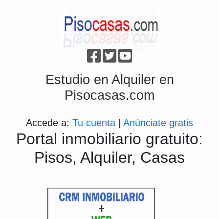
Estudio en Alquiler en
Pisocasas.com
Accede a:
Tu cuenta
|
Anúnciate gratis
Portal inmobiliario gratuito:
Pisos, Alquiler, Casas