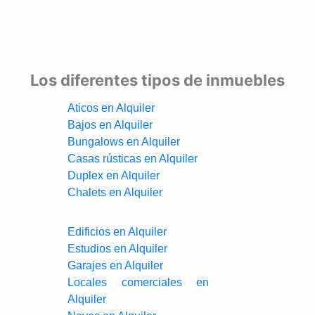
Los diferentes tipos de inmuebles
Aticos en Alquiler
Bajos en Alquiler
Bungalows en Alquiler
Casas rústicas en Alquiler
Duplex en Alquiler
Chalets en Alquiler
Edificios en Alquiler
Estudios en Alquiler
Garajes en Alquiler
Locales comerciales en
Alquiler