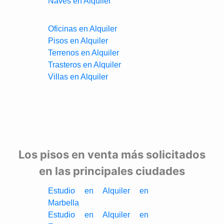
Naves en Alquiler
Oficinas en Alquiler
Pisos en Alquiler
Terrenos en Alquiler
Trasteros en Alquiler
Villas en Alquiler
Los pisos en venta más solicitados
en las principales ciudades
Estudio en Alquiler en
Marbella
Estudio en Alquiler en