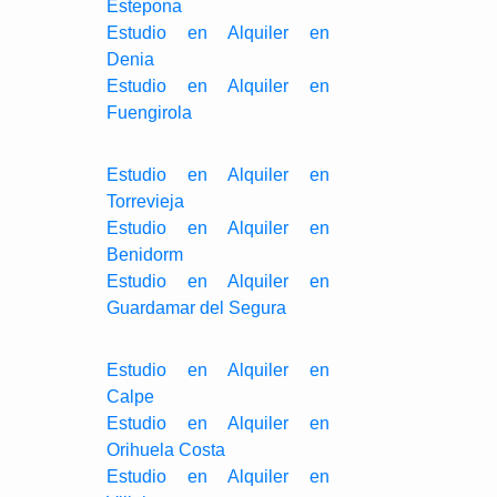
Estepona
Estudio en Alquiler en
Denia
Estudio en Alquiler en
Fuengirola
Estudio en Alquiler en
Torrevieja
Estudio en Alquiler en
Benidorm
Estudio en Alquiler en
Guardamar del Segura
Estudio en Alquiler en
Calpe
Estudio en Alquiler en
Orihuela Costa
Estudio en Alquiler en