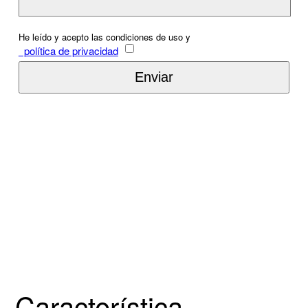
He leído y acepto las condiciones de uso y
política de privacidad
Característica