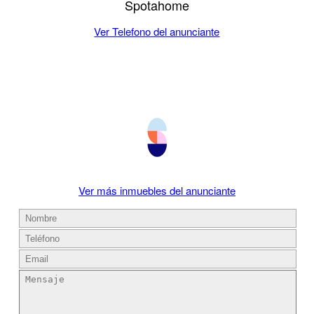
Spotahome
Ver Telefono del anunciante
Ver más inmuebles del anunciante