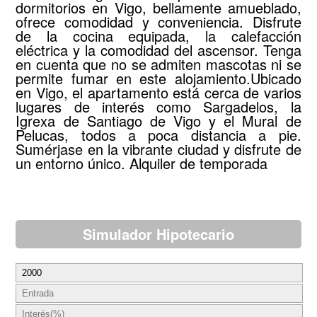
dormitorios en Vigo, bellamente amueblado,
ofrece comodidad y conveniencia. Disfrute
de la cocina equipada, la calefacción
eléctrica y la comodidad del ascensor. Tenga
en cuenta que no se admiten mascotas ni se
permite fumar en este alojamiento.Ubicado
en Vigo, el apartamento está cerca de varios
lugares de interés como Sargadelos, la
Igrexa de Santiago de Vigo y el Mural de
Pelucas, todos a poca distancia a pie.
Sumérjase en la vibrante ciudad y disfrute de
un entorno único. Alquiler de temporada
Simulador Hipotecario