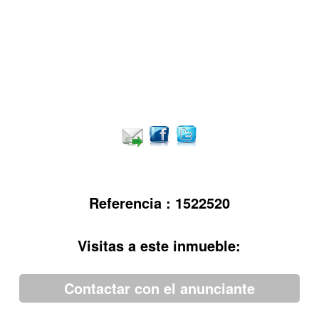
Referencia : 1522520
Visitas a este inmueble:
Contactar con el anunciante