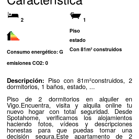
2
1
Piso
estado
Con 81m² construidos
Consumo energético: G
emisiones CO2: 0
Descripción:
Piso con 81m²construidos, 2
dormitorios, 1 baños, estado, ...
Piso de 2 dormitorios en alquiler en
Vigo.Encuentra, visita y alquila online tu
nuevo hogar con total seguridad. Desde
Spotahome, verificamos los alojamientos
haciendo fotos, vídeos y descripciones
honestas para que puedas tomar una
decisión segura.Este apartamento de 2