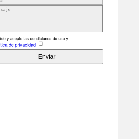
ído y acepto las condiciones de uso y
tica de privacidad