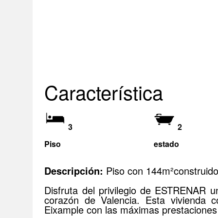
Característica
3
2
Piso
estado
Descripción:
Piso con 144m²construidos,
Disfruta del privilegio de ESTRENA
corazón de Valencia. Esta vivienda c
Eixample con las máximas prestaciones 