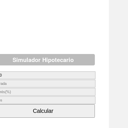
Simulador Hipotecario