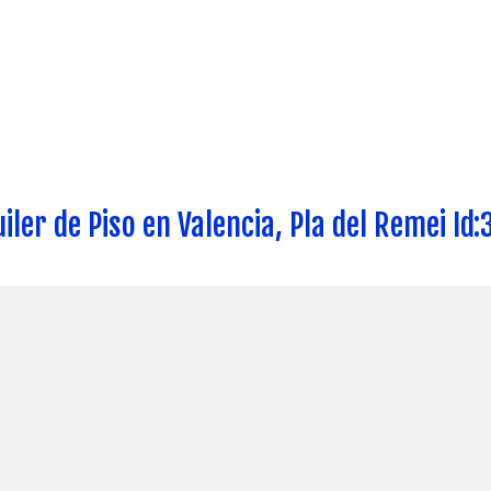
uiler de Piso en Valencia, Pla del Remei Id: