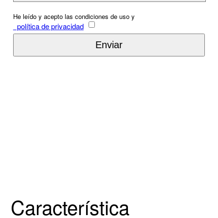
He leído y acepto las condiciones de uso y
política de privacidad
Característica