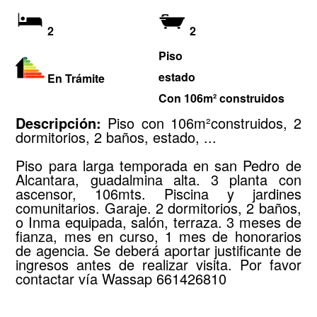
2
2
Piso
estado
En Trámite
Con 106m² construidos
Descripción:
Piso con 106m²construidos, 2
dormitorios, 2 baños, estado, ...
Piso para larga temporada en san Pedro de
Alcantara, guadalmina alta. 3 planta con
ascensor, 106mts. Piscina y jardines
comunitarios. Garaje. 2 dormitorios, 2 baños,
o Inma equipada, salón, terraza. 3 meses de
fianza, mes en curso, 1 mes de honorarios
de agencia. Se deberá aportar justificante de
ingresos antes de realizar visita. Por favor
contactar vía Wassap 661426810