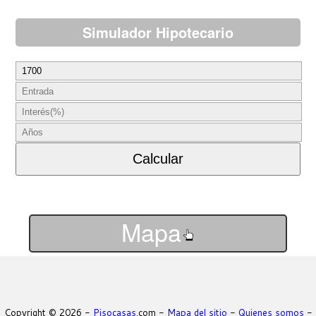
Simulador Hipotecario
Mapa
Copyright © 2026 -
Pisocasas
.com -
Mapa del sitio
-
Quienes somos
-