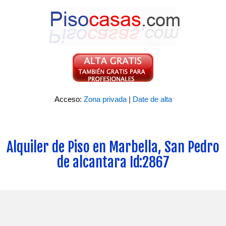
Acceso:
Zona privada
|
Date de alta
Alquiler de Piso en Marbella, San Pedro
de alcantara Id:2867