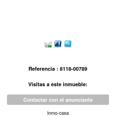
Referencia : 8118-00789
Visitas a este inmueble:
Contactar con el anunciante
Inmo-casa