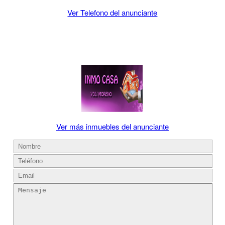
Ver Telefono del anunciante
Ver más inmuebles del anunciante