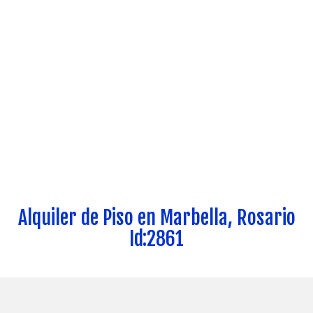
Alquiler de Piso en Marbella, Rosario
Id:2861