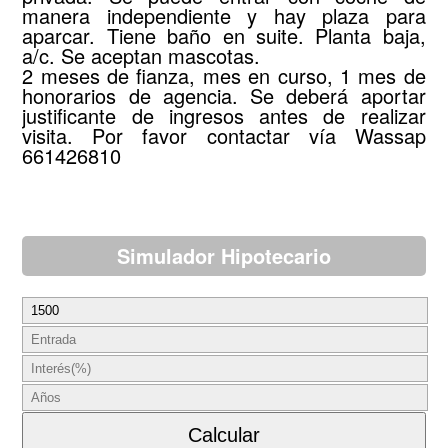
manera independiente y hay plaza para
aparcar. Tiene baño en suite. Planta baja,
a/c. Se aceptan mascotas.
2 meses de fianza, mes en curso, 1 mes de
honorarios de agencia. Se deberá aportar
justificante de ingresos antes de realizar
visita. Por favor contactar vía Wassap
661426810
Simulador Hipotecario