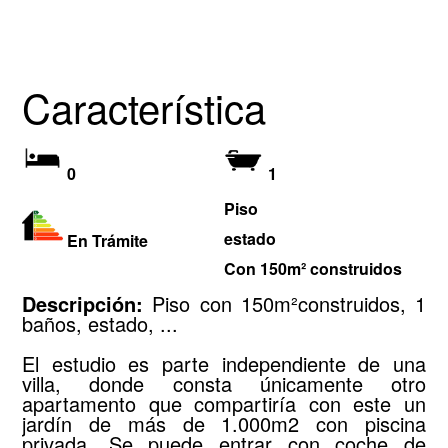
Característica
0
1
Piso
estado
En Trámite
Con 150m² construidos
Descripción:
Piso con 150m²construidos, 1
baños, estado, ...
El estudio es parte independiente de una
villa, donde consta únicamente otro
apartamento que compartiría con este un
jardín de más de 1.000m2 con piscina
privada. Se puede entrar con coche de