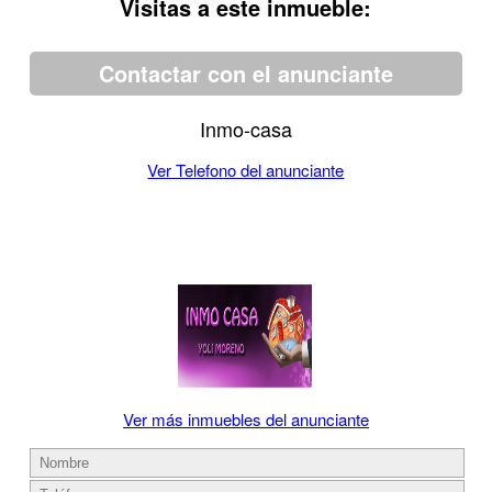
Visitas a este inmueble:
Contactar con el anunciante
Inmo-casa
Ver Telefono del anunciante
Ver más inmuebles del anunciante