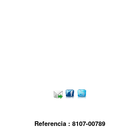
Referencia : 8107-00789