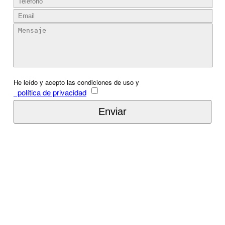
He leído y acepto las condiciones de uso y
política de privacidad