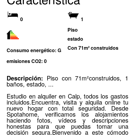
0
1
Piso
estado
Con 71m² construidos
Consumo energético: G
emisiones CO2: 0
Descripción:
Piso con 71m²construidos, 1
baños, estado, ...
Estudio en alquiler en Calp, todos los gastos
incluidos.Encuentra, visita y alquila online tu
nuevo hogar con total seguridad. Desde
Spotahome, verificamos los alojamientos
haciendo fotos, vídeos y descripciones
honestas para que puedas tomar una
decisión segura.Bienvenido a este cómodo