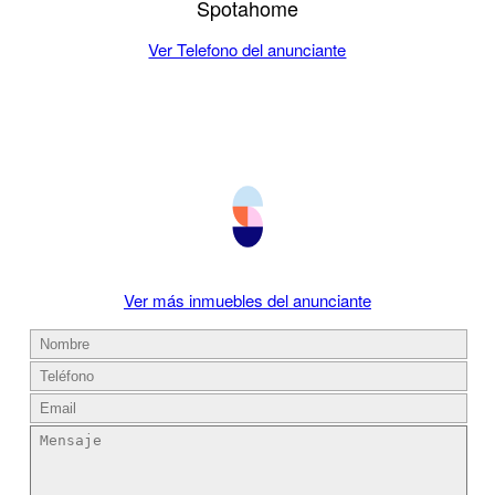
Spotahome
Ver Telefono del anunciante
Ver más inmuebles del anunciante