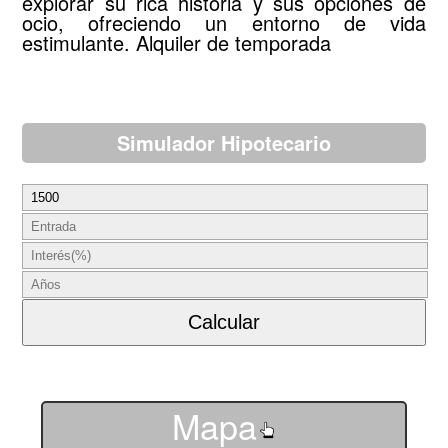
explorar su rica historia y sus opciones de
ocio, ofreciendo un entorno de vida
estimulante. Alquiler de temporada
Simulador Hipotecario
Mapa