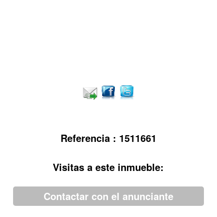
Referencia : 1511661
Visitas a este inmueble:
Contactar con el anunciante