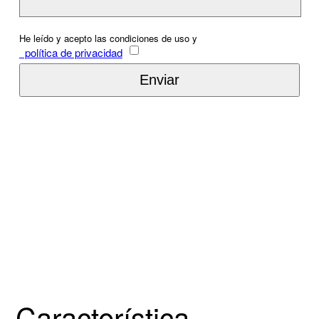
He leído y acepto las condiciones de uso y
política de privacidad
Característica